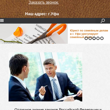
Заказать звонок.
Наш адрес:
г.Уфа
Отличное знание законов Российской Федерации и