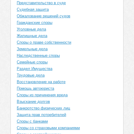
Представительство в суде
Судебная защита
Обжалование решений судов
Гражданские споры
Уголовные дела
Жилищные дела
Споры о праве собственности
Земельные дела
Наследственные споры
Семейные споры
Раздел Имущества
Трудовые дела
Восстановление на работе
Помощь автоюриста
Споры из причинения вреда
Взыскание долгов
Банкротство физических лиц
Защита прав потребителей
Споры с банками
Споры со страховыми компаниями