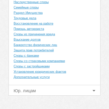
Наследственные споры
Семейные споры
Раздел Имущества
Трудовые дела
Восстановление на работе
Помощь автоюриста
Споры из причинения вреда
Взыскание долгов
Банкротство физических лиц
Защита прав потребителей
Споры с банками
Споры со страховыми компаниями
Споры с застройщиками
Установление юридических фактов
Дополнительные услуги
Юр. лицам