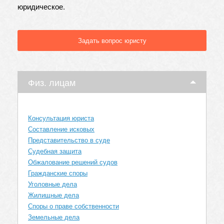
юридическое.
Задать вопрос юристу
Физ. лицам
Консультация юриста
Составление исковых
Представительство в суде
Судебная защита
Обжалование решений судов
Гражданские споры
Уголовные дела
Жилищные дела
Споры о праве собственности
Земельные дела