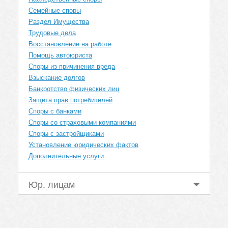
Семейные споры
Раздел Имущества
Трудовые дела
Восстановление на работе
Помощь автоюриста
Споры из причинения вреда
Взыскание долгов
Банкротство физических лиц
Защита прав потребителей
Споры с банками
Споры со страховыми компаниями
Споры с застройщиками
Установление юридических фактов
Дополнительные услуги
Юр. лицам