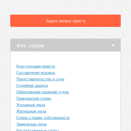
Задать вопрос юристу
Физ. лицам
Консультация юриста
Составление исковых
Представительство в суде
Судебная защита
Обжалование решений судов
Гражданские споры
Уголовные дела
Жилищные дела
Споры о праве собственности
Земельные дела
Наследственные споры