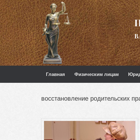
В
Главная
Физическим лицам
Юрид
восстановление родительских пр