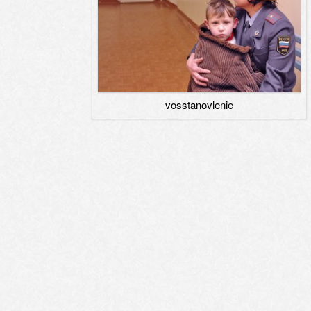
vosstanovlenie