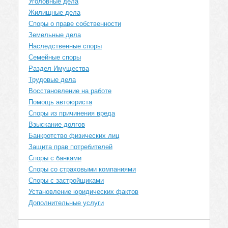
Уголовные дела
Жилищные дела
Споры о праве собственности
Земельные дела
Наследственные споры
Семейные споры
Раздел Имущества
Трудовые дела
Восстановление на работе
Помощь автоюриста
Споры из причинения вреда
Взыскание долгов
Банкротство физических лиц
Защита прав потребителей
Споры с банками
Споры со страховыми компаниями
Споры с застройщиками
Установление юридических фактов
Дополнительные услуги