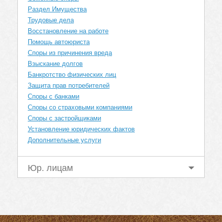
Раздел Имущества
Трудовые дела
Восстановление на работе
Помощь автоюриста
Споры из причинения вреда
Взыскание долгов
Банкротство физических лиц
Защита прав потребителей
Споры с банками
Споры со страховыми компаниями
Споры с застройщиками
Установление юридических фактов
Дополнительные услуги
Юр. лицам