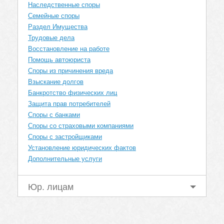
Наследственные споры
Семейные споры
Раздел Имущества
Трудовые дела
Восстановление на работе
Помощь автоюриста
Споры из причинения вреда
Взыскание долгов
Банкротство физических лиц
Защита прав потребителей
Споры с банками
Споры со страховыми компаниями
Споры с застройщиками
Установление юридических фактов
Дополнительные услуги
Юр. лицам