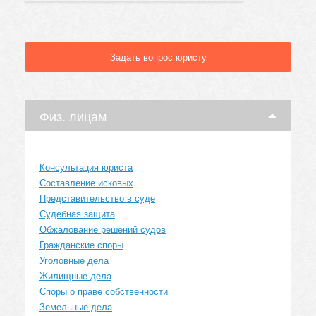
Задать вопрос юристу
Физ. лицам
Консультация юриста
Составление исковых
Представительство в суде
Судебная защита
Обжалование решений судов
Гражданские споры
Уголовные дела
Жилищные дела
Споры о праве собственности
Земельные дела